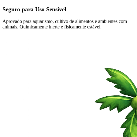
Seguro para Uso Sensível
Aprovado para aquarismo, cultivo de alimentos e ambientes com
animais. Quimicamente inerte e fisicamente estável.