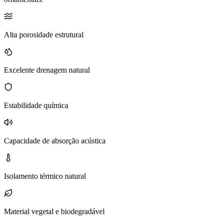
Alta porosidade estrutural
Excelente drenagem natural
Estabilidade química
Capacidade de absorção acústica
Isolamento térmico natural
Material vegetal e biodegradável