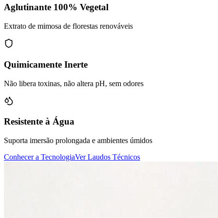
Aglutinante 100% Vegetal
Extrato de mimosa de florestas renováveis
Quimicamente Inerte
Não libera toxinas, não altera pH, sem odores
Resistente à Água
Suporta imersão prolongada e ambientes úmidos
Conhecer a Tecnologia
Ver Laudos Técnicos