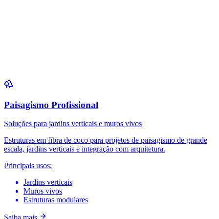
Paisagismo Profissional
Soluções para jardins verticais e muros vivos
Estruturas em fibra de coco para projetos de paisagismo de grande
escala, jardins verticais e integração com arquitetura.
Principais usos:
Jardins verticais
Muros vivos
Estruturas modulares
Saiba mais