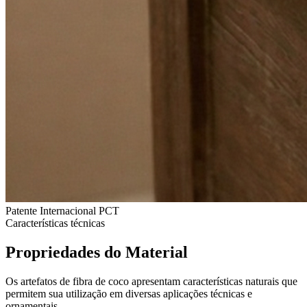
Patente Internacional PCT
Características técnicas
Propriedades do Material
Os artefatos de fibra de coco apresentam características naturais que
permitem sua utilização em diversas aplicações técnicas e
ornamentais.