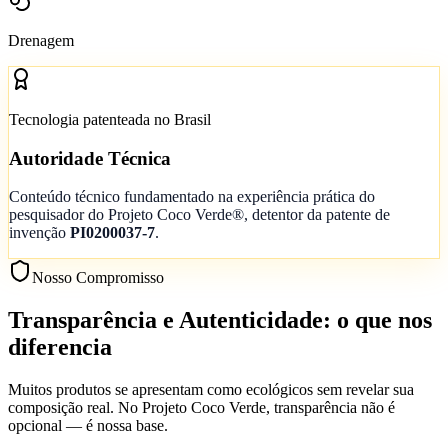
Drenagem
Tecnologia patenteada no Brasil
Autoridade Técnica
Conteúdo técnico fundamentado na experiência prática do
pesquisador do Projeto Coco Verde®, detentor da patente de
invenção
PI0200037-7
.
Nosso Compromisso
Transparência e Autenticidade: o que nos
diferencia
Muitos produtos se apresentam como ecológicos sem revelar sua
composição real. No Projeto Coco Verde, transparência não é
opcional — é nossa base.