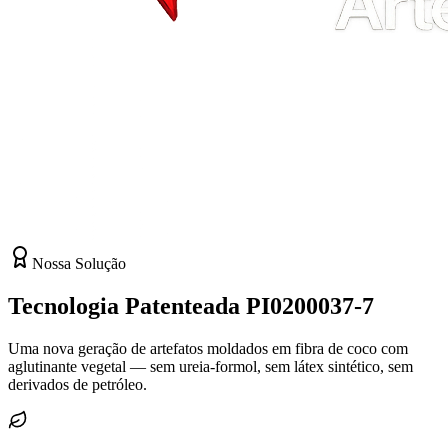
Nossa Solução
Tecnologia Patenteada PI0200037-7
Uma nova geração de artefatos moldados em fibra de coco com
aglutinante vegetal — sem ureia-formol, sem látex sintético, sem
derivados de petróleo.