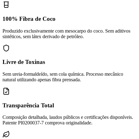
100% Fibra de Coco
Produzido exclusivamente com mesocarpo do coco. Sem aditivos
sintéticos, sem látex derivado de petróleo.
Livre de Toxinas
Sem ureia-formaldeído, sem cola química. Processo mecânico
natural utilizando apenas fibra prensada.
Transparência Total
Composição detalhada, laudos públicos e certificações disponíveis.
Patente PI0200037-7 comprova originalidade.