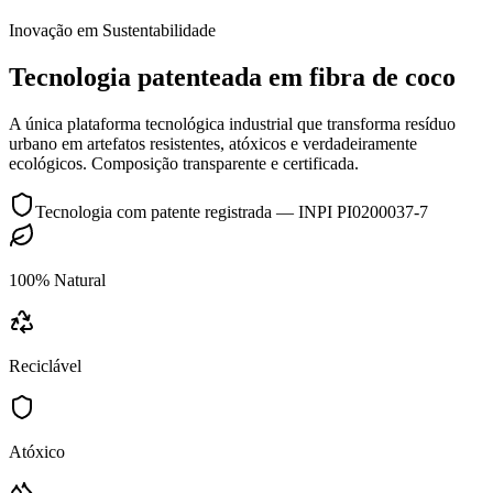
Inovação em Sustentabilidade
Tecnologia patenteada em fibra de coco
A única plataforma tecnológica industrial que transforma resíduo
urbano em artefatos resistentes, atóxicos e verdadeiramente
ecológicos. Composição transparente e certificada.
Tecnologia com patente registrada — INPI PI0200037-7
100% Natural
Reciclável
Atóxico